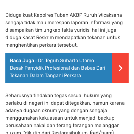
Diduga kuat Kapolres Tuban AKBP Ruruh Wicaksana
sengaja tidak mau merespon laporan informasi yang
disampaikan tim ungkap fakta yuridis, hal ini juga
diduga Kasat Reskrim mendapatkan tekanan untuk
menghentikan perkara tersebut.
Baca Juga :
Dr. Teguh Suharto Utomo
Desak Penyidik Profesional dan Bebas Dari
Tekanan Dalam Tangani Perkara
Seharusnya tindakan tegas sesuai hukum yang
berlaku di negeri ini dapat ditegakkan, namun karena
adanya dugaan oknum yang dengan sengaja
menggunakan kekuasaan untuk menjadi backup
perusahaan nakal dan terang terangan melanggar
hukum, "dikutip dari Restorasihukum. (red/team)