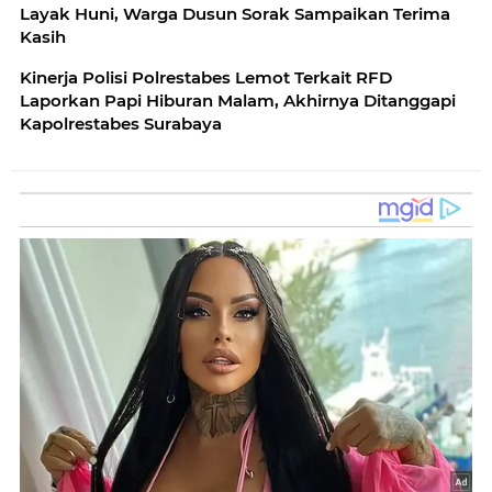
Layak Huni, Warga Dusun Sorak Sampaikan Terima
Kasih
Kinerja Polisi Polrestabes Lemot Terkait RFD
Laporkan Papi Hiburan Malam, Akhirnya Ditanggapi
Kapolrestabes Surabaya