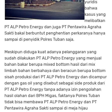
yuridis
bahwa
kasus yang
melibatkan
PT ALP Petro Energy dan juga PT Pentawira Agraha
Sakti bakal berbuntut penghentian perkaranya hanya
sampai di penyidik Polres Tuban saja.
Meskipun diduga kuat adanya pelanggaran yang
sudah dilakukan PT ALP Petro Energy yang menjual
bahan bakar berupa mixed bottom hasil dari mix
limbah bahan berbahaya dan beracun berupa bottom
sisah produksi dari PT ALP Petro Energy dan dicampur
dengan gas oil yang disebut sebagai side produk dari
PT ALP Petro Energy tanpa adanya izin pengolahan
hasil olahan dari BPH Migas, faktanya Polres Tuban
tidak bisa membawa PT ALP Petro Energy dan PT
Pentawira Agraha Sakti sampai di meja hijau