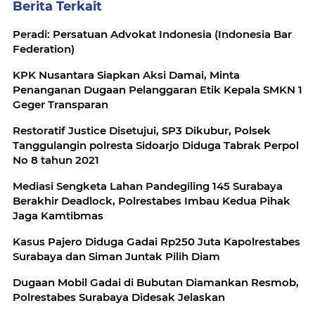
Berita Terkait
Peradi: Persatuan Advokat Indonesia (Indonesia Bar
Federation)
KPK Nusantara Siapkan Aksi Damai, Minta
Penanganan Dugaan Pelanggaran Etik Kepala SMKN 1
Geger Transparan
Restoratif Justice Disetujui, SP3 Dikubur, Polsek
Tanggulangin polresta Sidoarjo Diduga Tabrak Perpol
No 8 tahun 2021
Mediasi Sengketa Lahan Pandegiling 145 Surabaya
Berakhir Deadlock, Polrestabes Imbau Kedua Pihak
Jaga Kamtibmas
Kasus Pajero Diduga Gadai Rp250 Juta Kapolrestabes
Surabaya dan Siman Juntak Pilih Diam
Dugaan Mobil Gadai di Bubutan Diamankan Resmob,
Polrestabes Surabaya Didesak Jelaskan