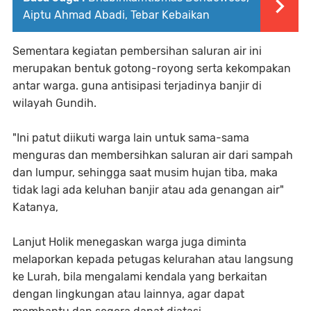
Aiptu Ahmad Abadi, Tebar Kebaikan
Sementara kegiatan pembersihan saluran air ini
merupakan bentuk gotong-royong serta kekompakan
antar warga. guna antisipasi terjadinya banjir di
wilayah Gundih.
"Ini patut diikuti warga lain untuk sama-sama
menguras dan membersihkan saluran air dari sampah
dan lumpur, sehingga saat musim hujan tiba, maka
tidak lagi ada keluhan banjir atau ada genangan air"
Katanya,
Lanjut Holik menegaskan warga juga diminta
melaporkan kepada petugas kelurahan atau langsung
ke Lurah, bila mengalami kendala yang berkaitan
dengan lingkungan atau lainnya, agar dapat