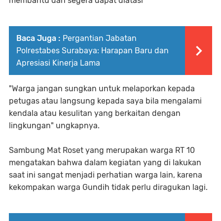
membantu dan segera dapat diatasi
Baca Juga :
Pergantian Jabatan
Polrestabes Surabaya: Harapan Baru dan
Apresiasi Kinerja Lama
"Warga jangan sungkan untuk melaporkan kepada
petugas atau langsung kepada saya bila mengalami
kendala atau kesulitan yang berkaitan dengan
lingkungan" ungkapnya.
Sambung Mat Roset yang merupakan warga RT 10
mengatakan bahwa dalam kegiatan yang di lakukan
saat ini sangat menjadi perhatian warga lain, karena
kekompakan warga Gundih tidak perlu diragukan lagi.