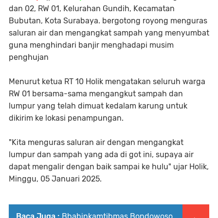
dan 02, RW 01, Kelurahan Gundih, Kecamatan
Bubutan, Kota Surabaya. bergotong royong menguras
saluran air dan mengangkat sampah yang menyumbat
guna menghindari banjir menghadapi musim
penghujan
Menurut ketua RT 10 Holik mengatakan seluruh warga
RW 01 bersama-sama mengangkut sampah dan
lumpur yang telah dimuat kedalam karung untuk
dikirim ke lokasi penampungan.
"Kita menguras saluran air dengan mengangkat
lumpur dan sampah yang ada di got ini, supaya air
dapat mengalir dengan baik sampai ke hulu" ujar Holik,
Minggu, 05 Januari 2025.
Baca Juga :
Bhabinkamtibmas Bondowoso,