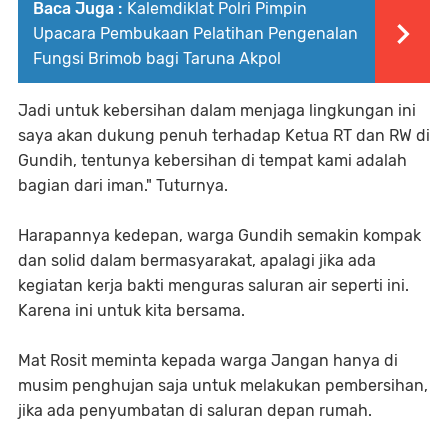
Baca Juga :
Kalemdiklat Polri Pimpin
Upacara Pembukaan Pelatihan Pengenalan
Fungsi Brimob bagi Taruna Akpol
Jadi untuk kebersihan dalam menjaga lingkungan ini
saya akan dukung penuh terhadap Ketua RT dan RW di
Gundih, tentunya kebersihan di tempat kami adalah
bagian dari iman." Tuturnya.
Harapannya kedepan, warga Gundih semakin kompak
dan solid dalam bermasyarakat, apalagi jika ada
kegiatan kerja bakti menguras saluran air seperti ini.
Karena ini untuk kita bersama.
Mat Rosit meminta kepada warga Jangan hanya di
musim penghujan saja untuk melakukan pembersihan,
jika ada penyumbatan di saluran depan rumah.