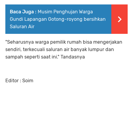
Baca Juga :
Musim Penghujan Warga
Gundi Lapangan Gotong-royong bersihkan
Saluran Air
"Seharusnya warga pemilik rumah bisa mengerjakan
sendiri, terkecuali saluran air banyak lumpur dan
sampah seperti saat ini." Tandasnya
Editor : Soim