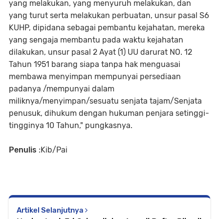
yang melakukan, yang menyuruh melakukan, dan
yang turut serta melakukan perbuatan, unsur pasal S6
KUHP, dipidana sebagai pembantu kejahatan, mereka
yang sengaja membantu pada waktu kejahatan
dilakukan, unsur pasal 2 Ayat (1) UU darurat NO. 12
Tahun 1951 barang siapa tanpa hak menguasai
membawa menyimpan mempunyai persediaan
padanya /mempunyai dalam
miliknya/menyimpan/sesuatu senjata tajam/Senjata
penusuk, dihukum dengan hukuman penjara setinggi-
tingginya 10 Tahun," pungkasnya.
Penulis
:Kib/Pai
Artikel Selanjutnya