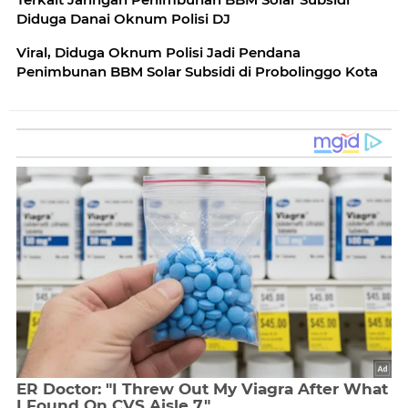
Diduga Danai Oknum Polisi DJ
Viral, Diduga Oknum Polisi Jadi Pendana
Penimbunan BBM Solar Subsidi di Probolinggo Kota