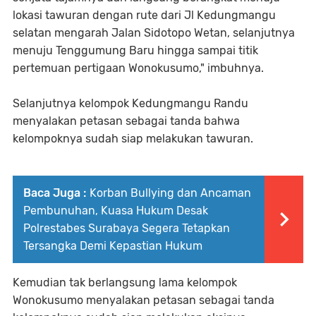
lokasi tawuran dengan rute dari Jl Kedungmangu
selatan mengarah Jalan Sidotopo Wetan, selanjutnya
menuju Tenggumung Baru hingga sampai titik
pertemuan pertigaan Wonokusumo," imbuhnya.
Selanjutnya kelompok Kedungmangu Randu
menyalakan petasan sebagai tanda bahwa
kelompoknya sudah siap melakukan tawuran.
Baca Juga :
Korban Bullying dan Ancaman
Pembunuhan, Kuasa Hukum Desak
Polrestabes Surabaya Segera Tetapkan
Tersangka Demi Kepastian Hukum
Kemudian tak berlangsung lama kelompok
Wonokusumo menyalakan petasan sebagai tanda