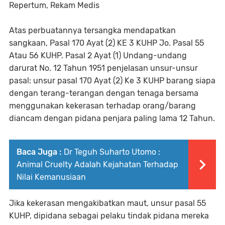
Repertum, Rekam Medis
Atas perbuatannya tersangka mendapatkan
sangkaan, Pasal 170 Ayat (2) KE 3 KUHP Jo. Pasal 55
Atau 56 KUHP. Pasal 2 Ayat (1) Undang-undang
darurat No. 12 Tahun 1951 penjelasan unsur-unsur
pasal: unsur pasal 170 Ayat (2) Ke 3 KUHP barang siapa
dengan terang-terangan dengan tenaga bersama
menggunakan kekerasan terhadap orang/barang
diancam dengan pidana penjara paling lama 12 Tahun.
Baca Juga :
Dr Teguh Suharto Utomo :
Animal Cruelty Adalah Kejahatan Terhadap
Nilai Kemanusiaan
Jika kekerasan mengakibatkan maut, unsur pasal 55
KUHP, dipidana sebagai pelaku tindak pidana mereka