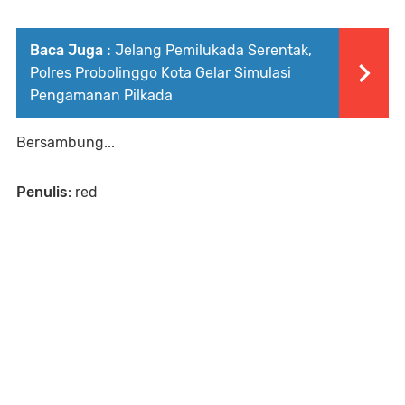
Baca Juga :
Jelang Pemilukada Serentak,
Polres Probolinggo Kota Gelar Simulasi
Pengamanan Pilkada
Bersambung...
Penulis
: red