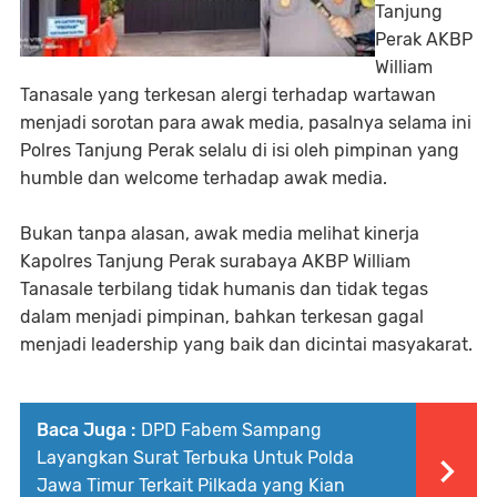
Tanjung
Perak AKBP
William
Tanasale yang terkesan alergi terhadap wartawan
menjadi sorotan para awak media, pasalnya selama ini
Polres Tanjung Perak selalu di isi oleh pimpinan yang
humble dan welcome terhadap awak media.
Bukan tanpa alasan, awak media melihat kinerja
Kapolres Tanjung Perak surabaya AKBP William
Tanasale terbilang tidak humanis dan tidak tegas
dalam menjadi pimpinan, bahkan terkesan gagal
menjadi leadership yang baik dan dicintai masyakarat.
Baca Juga :
DPD Fabem Sampang
Layangkan Surat Terbuka Untuk Polda
Jawa Timur Terkait Pilkada yang Kian