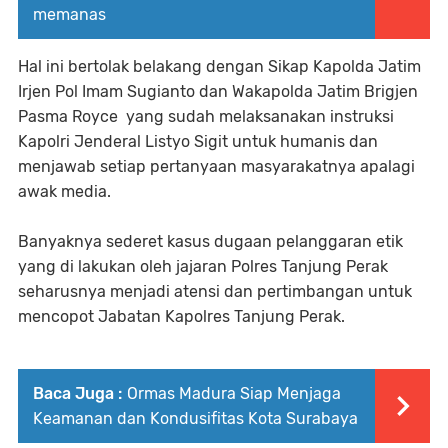
memanas
Hal ini bertolak belakang dengan Sikap Kapolda Jatim
Irjen Pol Imam Sugianto dan Wakapolda Jatim Brigjen
Pasma Royce yang sudah melaksanakan instruksi
Kapolri Jenderal Listyo Sigit untuk humanis dan
menjawab setiap pertanyaan masyarakatnya apalagi
awak media.
Banyaknya sederet kasus dugaan pelanggaran etik
yang di lakukan oleh jajaran Polres Tanjung Perak
seharusnya menjadi atensi dan pertimbangan untuk
mencopot Jabatan Kapolres Tanjung Perak.
Baca Juga :
Ormas Madura Siap Menjaga
Keamanan dan Kondusifitas Kota Surabaya