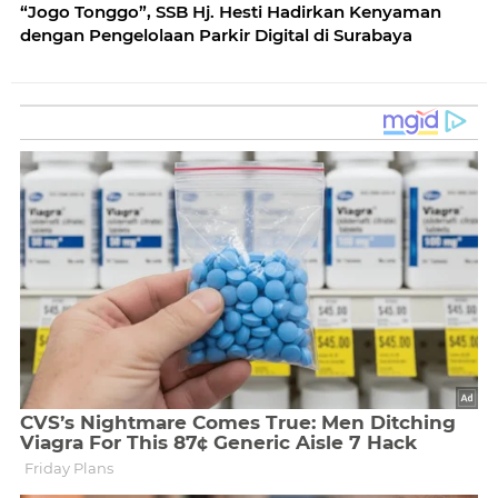
“Jogo Tonggo”, SSB Hj. Hesti Hadirkan Kenyaman
dengan Pengelolaan Parkir Digital di Surabaya