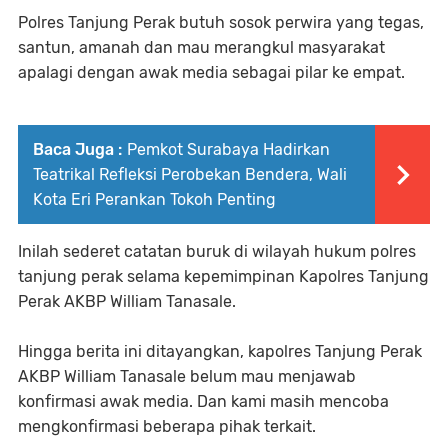
Polres Tanjung Perak butuh sosok perwira yang tegas,
santun, amanah dan mau merangkul masyarakat
apalagi dengan awak media sebagai pilar ke empat.
Baca Juga :
Pemkot Surabaya Hadirkan
Teatrikal Refleksi Perobekan Bendera, Wali
Kota Eri Perankan Tokoh Penting
Inilah sederet catatan buruk di wilayah hukum polres
tanjung perak selama kepemimpinan Kapolres Tanjung
Perak AKBP William Tanasale.
Hingga berita ini ditayangkan, kapolres Tanjung Perak
AKBP William Tanasale belum mau menjawab
konfirmasi awak media. Dan kami masih mencoba
mengkonfirmasi beberapa pihak terkait.