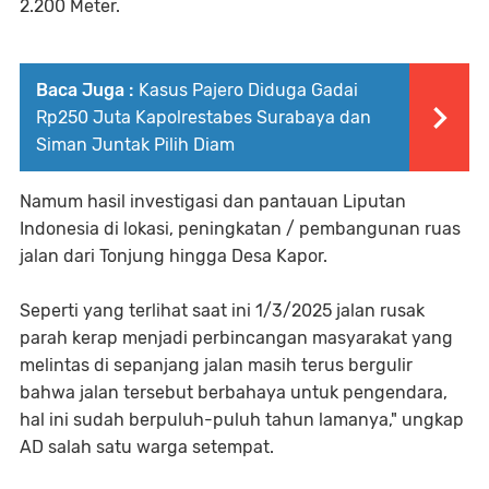
2.200 Meter.
Baca Juga :
Kasus Pajero Diduga Gadai
Rp250 Juta Kapolrestabes Surabaya dan
Siman Juntak Pilih Diam
Namum hasil investigasi dan pantauan Liputan
Indonesia di lokasi, peningkatan / pembangunan ruas
jalan dari Tonjung hingga Desa Kapor.
Seperti yang terlihat saat ini 1/3/2025 jalan rusak
parah kerap menjadi perbincangan masyarakat yang
melintas di sepanjang jalan masih terus bergulir
bahwa jalan tersebut berbahaya untuk pengendara,
hal ini sudah berpuluh-puluh tahun lamanya," ungkap
AD salah satu warga setempat.