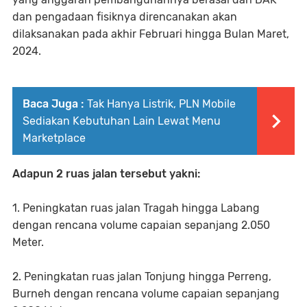
dan pengadaan fisiknya direncanakan akan
dilaksanakan pada akhir Februari hingga Bulan Maret,
2024.
Baca Juga :
Tak Hanya Listrik, PLN Mobile
Sediakan Kebutuhan Lain Lewat Menu
Marketplace
Adapun 2 ruas jalan tersebut yakni:
1. Peningkatan ruas jalan Tragah hingga Labang
dengan rencana volume capaian sepanjang 2.050
Meter.
2. Peningkatan ruas jalan Tonjung hingga Perreng,
Burneh dengan rencana volume capaian sepanjang