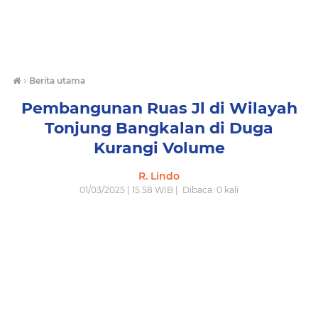
›
Berita utama
Pembangunan Ruas Jl di Wilayah
Tonjung Bangkalan di Duga
Kurangi Volume
R. Lindo
01/03/2025 | 15.58 WIB |
Dibaca:
0
kali