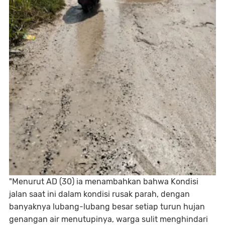
"Menurut AD (30) ia menambahkan bahwa Kondisi
jalan saat ini dalam kondisi rusak parah, dengan
banyaknya lubang-lubang besar setiap turun hujan
genangan air menutupinya, warga sulit menghindari