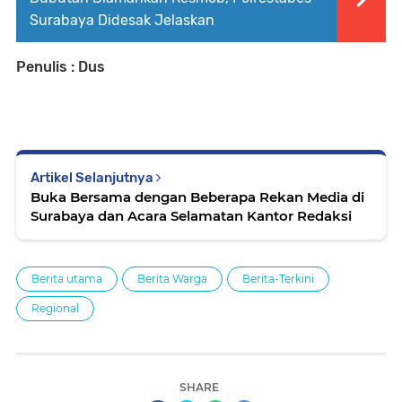
Surabaya Didesak Jelaskan
Penulis : Dus
Artikel Selanjutnya
Buka Bersama dengan Beberapa Rekan Media di
Surabaya dan Acara Selamatan Kantor Redaksi
Berita utama
Berita Warga
Berita-Terkini
Regional
SHARE