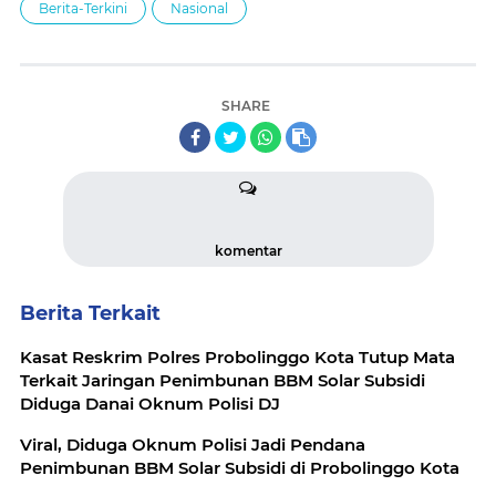
Berita-Terkini
Nasional
SHARE
komentar
Berita Terkait
Kasat Reskrim Polres Probolinggo Kota Tutup Mata
Terkait Jaringan Penimbunan BBM Solar Subsidi
Diduga Danai Oknum Polisi DJ
Viral, Diduga Oknum Polisi Jadi Pendana
Penimbunan BBM Solar Subsidi di Probolinggo Kota