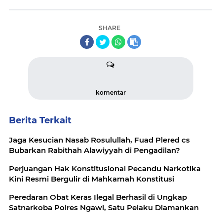
SHARE
komentar
Berita Terkait
Jaga Kesucian Nasab Rosulullah, Fuad Plered cs
Bubarkan Rabithah Alawiyyah di Pengadilan?
Perjuangan Hak Konstitusional Pecandu Narkotika
Kini Resmi Bergulir di Mahkamah Konstitusi
Peredaran Obat Keras Ilegal Berhasil di Ungkap
Satnarkoba Polres Ngawi, Satu Pelaku Diamankan