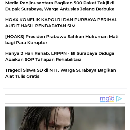
Media Panjinusantara Bagikan 500 Paket Takjil di
Dupak Surabaya, Warga Antusias Jelang Berbuka
HOAX KONFLIK KAPOLRI DAN PURBAYA PERIHAL
AUDIT HASIL PENDAPATAN SIM
[HOAKS] Presiden Prabowo Sahkan Hukuman Mati
bagi Para Koruptor
Hanya 2 Hari Rehab, LRPPN - BI Surabaya Diduga
Abaikan SOP Tahapan Rehabilitasi
Tragedi Siswa SD di NTT, Warga Surabaya Bagikan
Alat Tulis Gratis