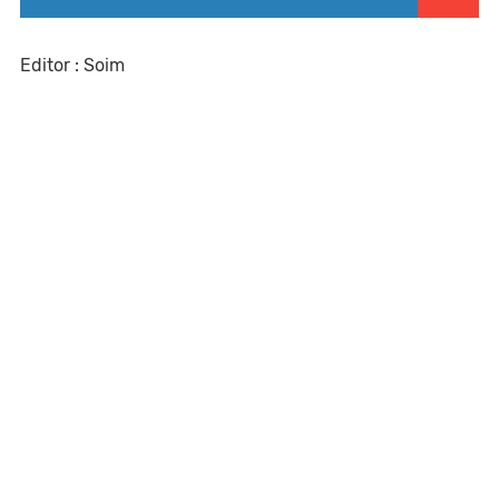
Editor : Soim