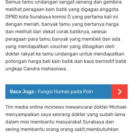
Semua tamu undangan sangat senang dan gembira
melihat peragaan kain batik yang digagas anggota
DPRD kota Surabaya komisi D yang pertama kali ini
dengan meriah, banyak tamu yang bertanya harga
dan melihat dari dekat corak batiknya, selesai
peragaan para tamu banyak yang membeli dan ada
yang mendapatkan voucher yang dibagikan oleh
dokter rakyat ke tamu undangan untuk mendapatkan
potongan harga beli kain batik dan kaos bermotif batik
ungkap Candra mahasiswa .
Baca Juga :
Fungsi Humas pada Polri
Tim media online mcinews mewancarai dokter Michael
menyampaikan saya seorang dokter yang sudah lama
dalam misi membantu masyarakat Surabaya dan
sering membantu orang orang sakit,membutuhkan