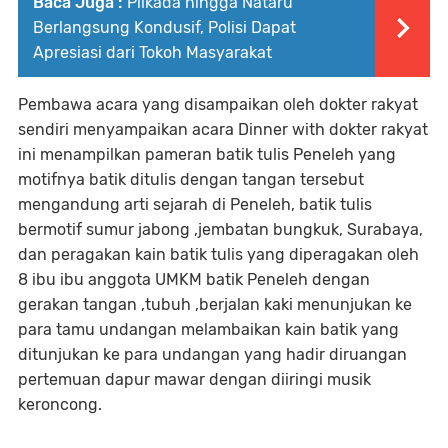
Baca Juga :
Pilkada hingga Nataru
Berlangsung Kondusif, Polisi Dapat
Apresiasi dari Tokoh Masyarakat
Pembawa acara yang disampaikan oleh dokter rakyat
sendiri menyampaikan acara Dinner with dokter rakyat
ini menampilkan pameran batik tulis Peneleh yang
motifnya batik ditulis dengan tangan tersebut
mengandung arti sejarah di Peneleh, batik tulis
bermotif sumur jabong ,jembatan bungkuk, Surabaya,
dan peragakan kain batik tulis yang diperagakan oleh
8 ibu ibu anggota UMKM batik Peneleh dengan
gerakan tangan ,tubuh ,berjalan kaki menunjukan ke
para tamu undangan melambaikan kain batik yang
ditunjukan ke para undangan yang hadir diruangan
pertemuan dapur mawar dengan diiringi musik
keroncong.