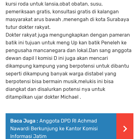
kursi roda untuk lansia,obat obatan, susu,
pemeriksaan gratis, konsultasi gratis di kalangan
masyarakat arus bawah ,menengah di kota Surabaya
tutur dokter rakyat.
Dokter rakyat juga mengungkapkan dengan pameran
batik ini tujuan untuk meng Up kan batik Peneleh ke
pengusaha mancanegara dan lokal.Dan sang anggota
dewan dapil I komisi D ini juga akan mencari
dikampung kampung yang berpotensi untuk dibantu
seperti dikampung banyak warga distabel yang
berpotensi bisa bermain musik,melukis ini bisa
diangkat dan disalurkan potensi nya untuk
ditampilkan ujar dokter Michael .
Baca Juga :
Anggota DPD RI Achmad
Nawardi Berkunjung ke Kantor Komisi
Informasi Jatim