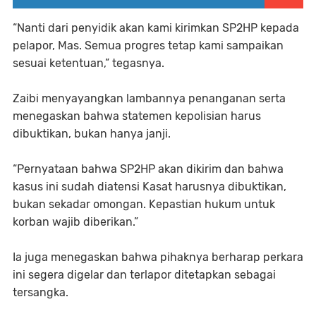
“Nanti dari penyidik akan kami kirimkan SP2HP kepada
pelapor, Mas. Semua progres tetap kami sampaikan
sesuai ketentuan,” tegasnya.
Zaibi menyayangkan lambannya penanganan serta
menegaskan bahwa statemen kepolisian harus
dibuktikan, bukan hanya janji.
“Pernyataan bahwa SP2HP akan dikirim dan bahwa
kasus ini sudah diatensi Kasat harusnya dibuktikan,
bukan sekadar omongan. Kepastian hukum untuk
korban wajib diberikan.”
Ia juga menegaskan bahwa pihaknya berharap perkara
ini segera digelar dan terlapor ditetapkan sebagai
tersangka.