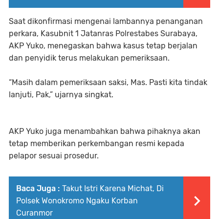
Saat dikonfirmasi mengenai lambannya penanganan
perkara, Kasubnit 1 Jatanras Polrestabes Surabaya,
AKP Yuko, menegaskan bahwa kasus tetap berjalan
dan penyidik terus melakukan pemeriksaan.
“Masih dalam pemeriksaan saksi, Mas. Pasti kita tindak
lanjuti, Pak,” ujarnya singkat.
AKP Yuko juga menambahkan bahwa pihaknya akan
tetap memberikan perkembangan resmi kepada
pelapor sesuai prosedur.
Baca Juga :
Takut Istri Karena Michat, Di
Polsek Wonokromo Ngaku Korban
Curanmor