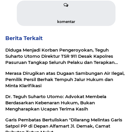
komentar
Berita Terkait
Diduga Menjadi Korban Pengeroyokan, Teguh
Suharto Utomo Direktur TSR 911 Desak Kapolres
Pasuruan Tangkap Seluruh Pelaku dan Terapkan
Pasal 170 KUHP
Merasa Dirugikan atas Dugaan Sambungan Air Ilegal,
Pemilik Persil Berhak Tempuh Jalur Hukum dan
Minta Klarifikasi
Dr. Teguh Suharto Utomo: Advokat Membela
Berdasarkan Kebenaran Hukum, Bukan
Mengharapkan Ucapan Terima Kasih
Garis Pembatas Bertuliskan "Dilarang Melintas Garis
Satpol PP di Depan Alfamart Jl. Demak, Camat