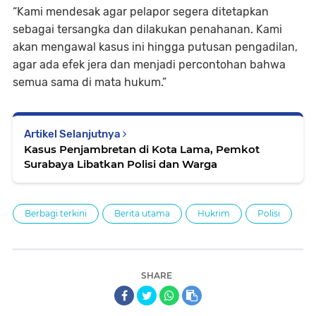
“Kami mendesak agar pelapor segera ditetapkan
sebagai tersangka dan dilakukan penahanan. Kami
akan mengawal kasus ini hingga putusan pengadilan,
agar ada efek jera dan menjadi percontohan bahwa
semua sama di mata hukum.”
Artikel Selanjutnya
Kasus Penjambretan di Kota Lama, Pemkot
Surabaya Libatkan Polisi dan Warga
Berbagi terkini
Berita utama
Hukrim
Polisi
SHARE