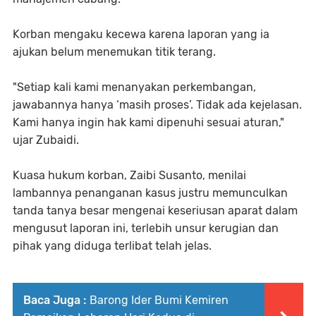
Korban mengaku kecewa karena laporan yang ia
ajukan belum menemukan titik terang.
"Setiap kali kami menanyakan perkembangan,
jawabannya hanya ‘masih proses’. Tidak ada kejelasan.
Kami hanya ingin hak kami dipenuhi sesuai aturan,"
ujar Zubaidi.
Kuasa hukum korban, Zaibi Susanto, menilai
lambannya penanganan kasus justru memunculkan
tanda tanya besar mengenai keseriusan aparat dalam
mengusut laporan ini, terlebih unsur kerugian dan
pihak yang diduga terlibat telah jelas.
Baca Juga :
Barong Ider Bumi Kemiren