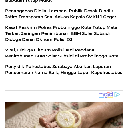
Bubutan Tutup Mulut
Penanganan Dinilai Lamban, Publik Desak Dindik
Jatim Transparan Soal Aduan Kepala SMKN 1 Geger
Kasat Reskrim Polres Probolinggo Kota Tutup Mata
Terkait Jaringan Penimbunan BBM Solar Subsidi
Diduga Danai Oknum Polisi DJ
Viral, Diduga Oknum Polisi Jadi Pendana
Penimbunan BBM Solar Subsidi di Probolinggo Kota
Penyidik Polrestabes Surabaya Abaikan Laporan
Pencemaran Nama Baik, Hingga Lapor Kapolrestabes