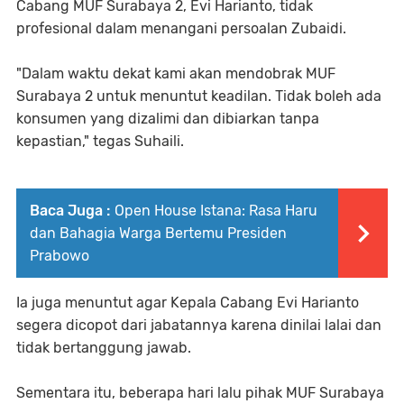
Cabang MUF Surabaya 2, Evi Harianto, tidak
profesional dalam menangani persoalan Zubaidi.
"Dalam waktu dekat kami akan mendobrak MUF
Surabaya 2 untuk menuntut keadilan. Tidak boleh ada
konsumen yang dizalimi dan dibiarkan tanpa
kepastian," tegas Suhaili.
Baca Juga :
Open House Istana: Rasa Haru
dan Bahagia Warga Bertemu Presiden
Prabowo
Ia juga menuntut agar Kepala Cabang Evi Harianto
segera dicopot dari jabatannya karena dinilai lalai dan
tidak bertanggung jawab.
Sementara itu, beberapa hari lalu pihak MUF Surabaya