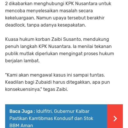
2 dikabarkan menghubungi KPK Nusantara untuk
mencoba menyelesaikan masalah secara
kekeluargaan. Namun upaya tersebut berakhir
deadlock, tanpa adanya kesepakatan.
Kuasa hukum korban Zaibi Susanto, mendukung
penuh langkah KPK Nusantara. Ia menilai tekanan
publik mutlak diperlukan mengingat proses hukum
berjalan lambat.
"Kami akan mengawal kasus ini sampai tuntas.
Keadilan bagi Zubaidi harus ditegakkan, apa pun
konsekuensinya," tegas Zaibi.
Baca Juga :
Idulfitri, Gubernur Kalbar
Pastikan Kamtibmas Kondusif dan Stok
BBM Aman